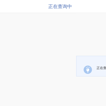
正在查询中
正在