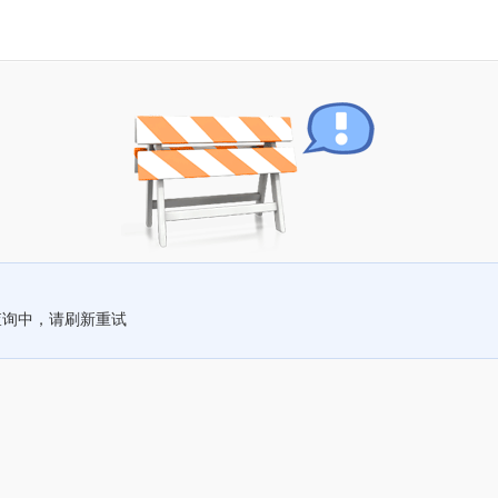
查询中，请刷新重试