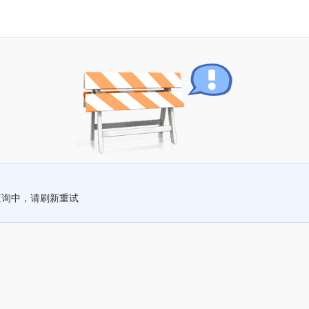
查询中，请刷新重试