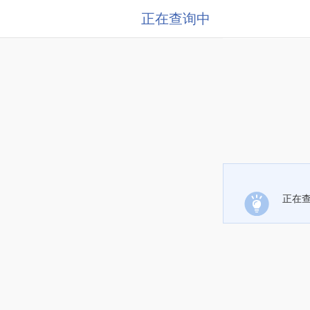
正在查询中
正在